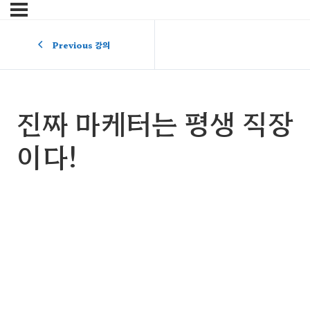
Previous 강의
진짜 마케터는 평생 직장
이다!