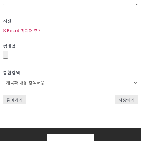
사진
KBoard 미디어 추가
썸네일
통합검색
돌아가기
저장하기