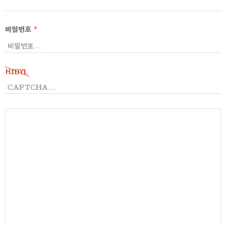
비밀번호
*