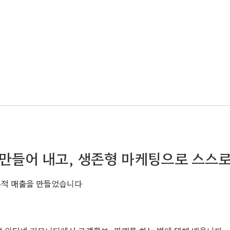
 만들어 내고, 생존형 마케팅으로 스스
 누적 매출을 만들었습니다