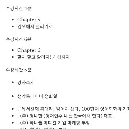
수강시간 4분
Chapter 5
검색에서 알리기로
수강시간 6분
Chapter 6
팔지 말고 알리자! 친해지자
수강시간 5분
강사소개
생각트레이너 정회일
. '독서천재 홍대리, 읽어야 산다, 100단어 영어회화의 기
. (주) 영나한 (영어연수 나는 한국에서 한다) 대표.
. (주) 하니술 메디컬 기업 마케팅 부장