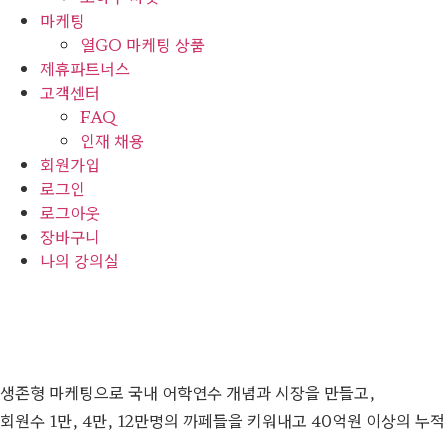
마케팅
열GO 마케팅 상품
제휴파트너스
고객센터
FAQ
인재 채용
회원가입
로그인
로그아웃
장바구니
나의 강의실
생존형 마케팅으로 국내 어학연수 개념과 시장을 만들고,
회원수 1만, 4만, 12만명의 까페들을 키워내고 40억원 이상의 누