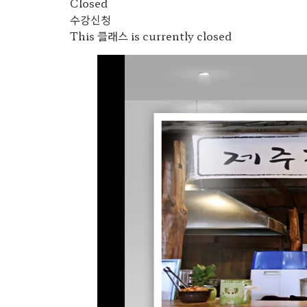
Closed
수강신청
This 클래스 is currently closed