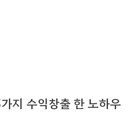
5가지 수익창출 한 노하우