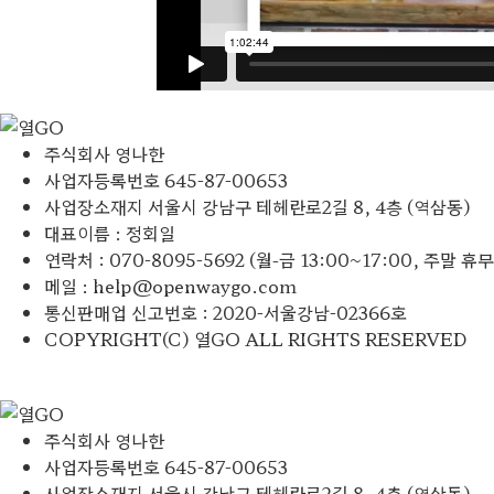
주식회사 영나한
사업자등록번호 645-87-00653
사업장소재지 서울시 강남구 테헤란로2길 8, 4층 (역삼동)​
대표이름 : 정회일
연락처 : 070-8095-5692 (월-금 13:00~17:00, 주말 휴무
메일 : help@openwaygo.com
통신판매업 신고번호 : 2020-서울강남-02366호
COPYRIGHT(C) 열GO ALL RIGHTS RESERVED​
주식회사 영나한
사업자등록번호 645-87-00653
사업장소재지 서울시 강남구 테헤란로2길 8, 4층 (역삼동)​