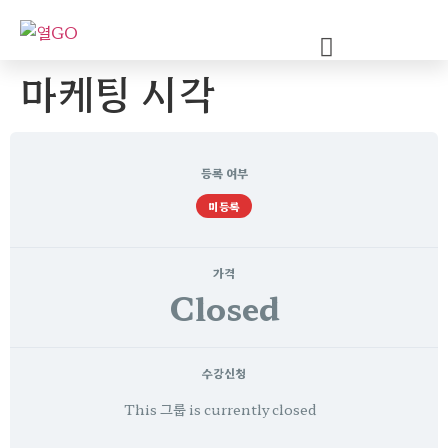
마케팅 시각
등록 여부
미등록
가격
Closed
수강신청
This 그룹 is currently closed