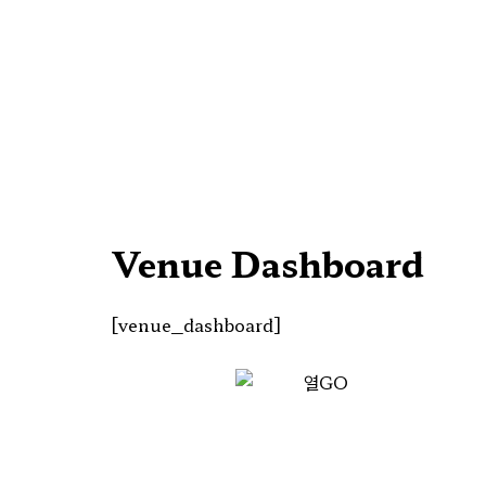
Venue Dashboard
[venue_dashboard]