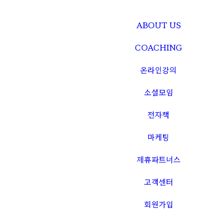
ABOUT US
COACHING
온라인강의
소셜모임
전자책
마케팅
제휴파트너스
고객센터
회원가입